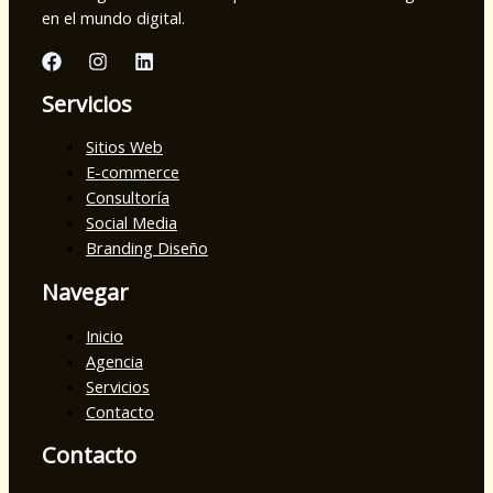
en el mundo digital.
Servicios
Sitios Web
E-commerce
Consultoría
Social Media
Branding Diseño
Navegar
Inicio
Agencia
Servicios
Contacto
Contacto