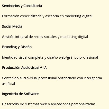
Seminarios y Consultoría
Formación especializada y asesoría en marketing digital.
Social Media
Gestión integral de redes sociales y marketing digital.
Branding y Diseño
Identidad visual completa y diseño web/gráfico profesional.
Producción Audiovisual + IA
Contenido audiovisual profesional potenciado con inteligencia
artificial.
Ingeniería de Software
Desarrollo de sistemas web y aplicaciones personalizadas.